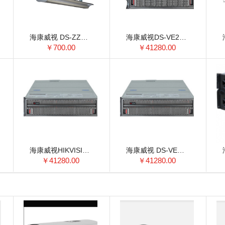
海康威视 DS-ZZMJH12-40 格栅灯 1200×125×60（mm）
海康威视DS-VE22S-B机架式服务器
￥700.00
￥41280.00
海康威视HIKVISION DS-VE22S-B机架式服务器
海康威视 DS-VE22S-B机架式服务器
￥41280.00
￥41280.00