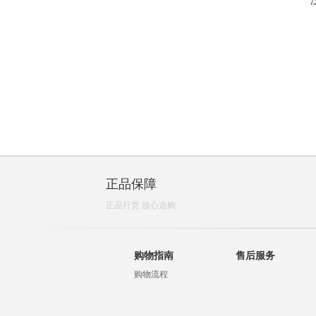
正品保障
正品行货 放心选购
购物指南
售后服务
购物流程