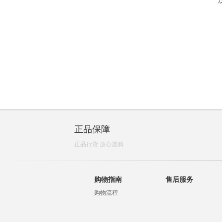
正品保障
正品行货 放心选购
购物指南
售后服务
购物流程