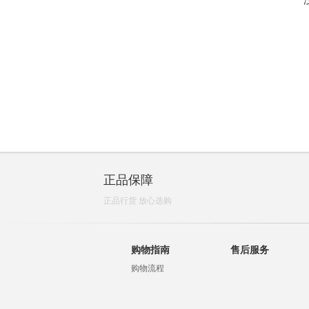
正品保障
正品行货 放心选购
购物指南
售后服务
购物流程